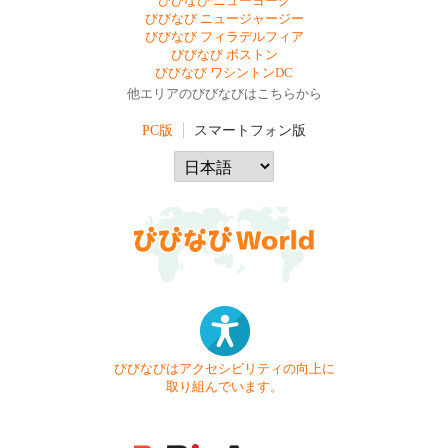
びびなび ニューヨーク
びびなび ニュージャージー
びびなび フィラデルフィア
びびなび ボストン
びびなび ワシントンDC
他エリアのびびなびはこちらから
PC版
スマートフォン版
びびなびはアクセシビリティの向上に
取り組んでいます。