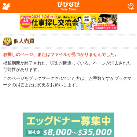
New York
個人売買
お探しのページ、またはファイルが見つかりませんでした。
掲載期間が終了された、URLが間違っている、ページが消去された
可能性があります。
このページをブックマークされていた方は、お手数ですがブックマ
ークの消去または変更をお願いします。