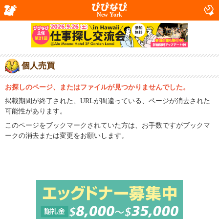
New York
個人売買
お探しのページ、またはファイルが見つかりませんでした。
掲載期間が終了された、URLが間違っている、ページが消去された
可能性があります。
このページをブックマークされていた方は、お手数ですがブックマ
ークの消去または変更をお願いします。