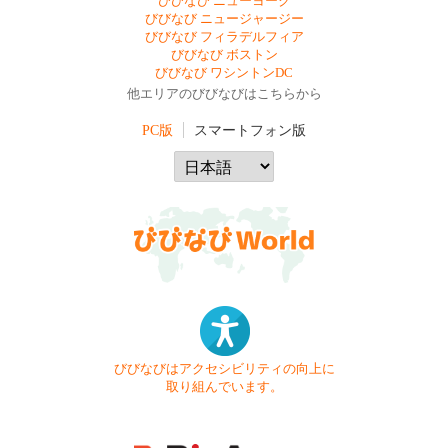
びびなび ニューヨーク
びびなび ニュージャージー
びびなび フィラデルフィア
びびなび ボストン
びびなび ワシントンDC
他エリアのびびなびはこちらから
PC版
スマートフォン版
びびなびはアクセシビリティの向上に
取り組んでいます。