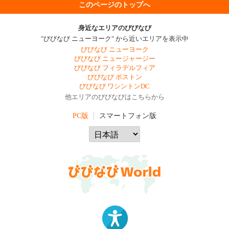
このページのトップへ
身近なエリアのびびなび
"びびなび ニューヨーク" から近いエリアを表示中
びびなび ニューヨーク
びびなび ニュージャージー
びびなび フィラデルフィア
びびなび ボストン
びびなび ワシントンDC
他エリアのびびなびはこちらから
PC版
スマートフォン版