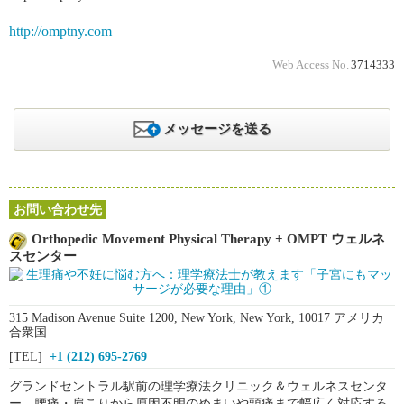
http://omptny.com
Web Access No.
3714333
メッセージを送る
お問い合わせ先
Orthopedic Movement Physical Therapy + OMPT ウェルネ
スセンター
315 Madison Avenue Suite 1200, New York, New York, 10017 アメリカ
合衆国
[TEL]
+1 (212) 695-2769
グランドセントラル駅前の理学療法クリニック＆ウェルネスセンタ
ー。腰痛・肩こりから原因不明のめまいや頭痛まで幅広く対応する