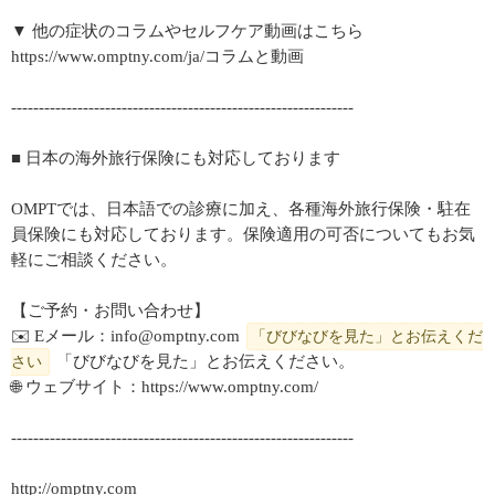
▼ 他の症状のコラムやセルフケア動画はこちら
https://www.omptny.com/ja/コラムと動画
--------------------------------------------------------------
■ 日本の海外旅行保険にも対応しております
OMPTでは、日本語での診療に加え、各種海外旅行保険・駐在
員保険にも対応しております。保険適用の可否についてもお気
軽にご相談ください。
【ご予約・お問い合わせ】
✉️ Eメール：info@omptny.com
「びびなびを見た」とお伝えくだ
「びびなびを見た」とお伝えください。
さい
🌐 ウェブサイト：https://www.omptny.com/
--------------------------------------------------------------
http://omptny.com