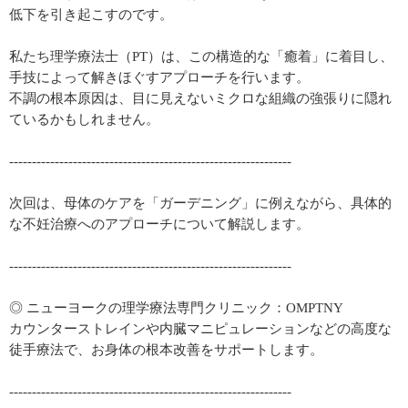
低下を引き起こすのです。
私たち理学療法士（PT）は、この構造的な「癒着」に着目し、
手技によって解きほぐすアプローチを行います。
不調の根本原因は、目に見えないミクロな組織の強張りに隠れ
ているかもしれません。
--------------------------------------------------------------
次回は、母体のケアを「ガーデニング」に例えながら、具体的
な不妊治療へのアプローチについて解説します。
--------------------------------------------------------------
◎ ニューヨークの理学療法専門クリニック：OMPTNY
カウンターストレインや内臓マニピュレーションなどの高度な
徒手療法で、お身体の根本改善をサポートします。
--------------------------------------------------------------