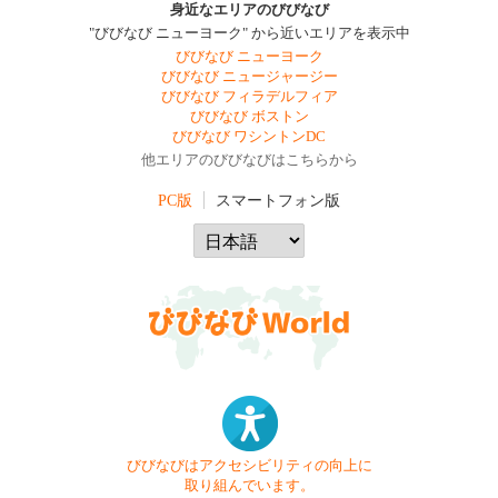
身近なエリアのびびなび
"びびなび ニューヨーク" から近いエリアを表示中
びびなび ニューヨーク
びびなび ニュージャージー
びびなび フィラデルフィア
びびなび ボストン
びびなび ワシントンDC
他エリアのびびなびはこちらから
PC版
スマートフォン版
びびなびはアクセシビリティの向上に
取り組んでいます。