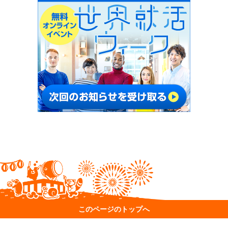
このページのトップへ