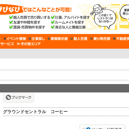
グラウンドセントラル コーヒー