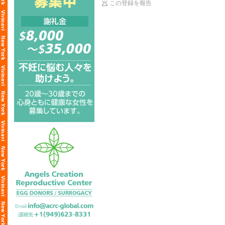
この登録を報告