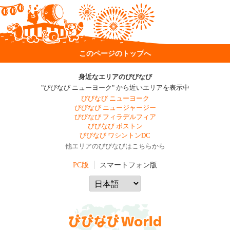
このページのトップへ
身近なエリアのびびなび
"びびなび ニューヨーク" から近いエリアを表示中
びびなび ニューヨーク
びびなび ニュージャージー
びびなび フィラデルフィア
びびなび ボストン
びびなび ワシントンDC
他エリアのびびなびはこちらから
PC版
スマートフォン版