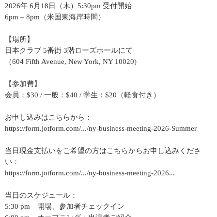
2026年 6月18日（木）5:30pm 受付開始
6pm – 8pm（米国東海岸時間）
【場所】
日本クラブ 5番街 3階ローズホールにて
（604 Fifth Avenue, New York, NY 10020)
【参加費】
会員：$30 / 一般：$40 / 学生：$20（軽食付き）
お申し込みはこちらから：
https://form.jotform.com/.../ny-business-meeting-2026-Summer
当日現金支払いをご希望の方はこちらからお申し込みくださ
い：
https://form.jotform.com/.../ny-business-meeting-2026...
当日のスケジュール：
5:30 pm 開場、参加者チェックイン