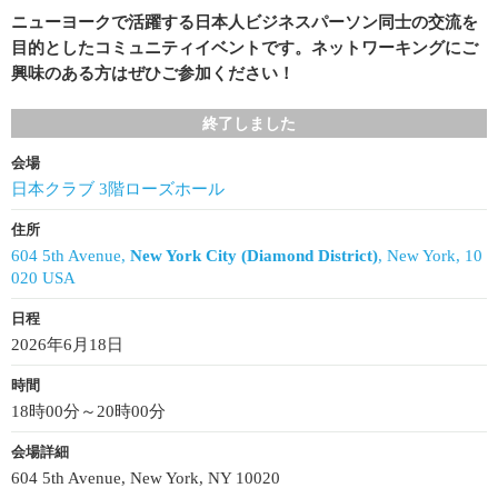
ニューヨークで活躍する日本人ビジネスパーソン同士の交流を
目的としたコミュニティイベントです。ネットワーキングにご
興味のある方はぜひご参加ください！
終了しました
会場
日本クラブ 3階ローズホール
住所
604 5th Avenue,
New York City (Diamond District)
, New York, 10
020 USA
日程
2026年6月18日
時間
18時00分～20時00分
会場詳細
604 5th Avenue, New York, NY 10020