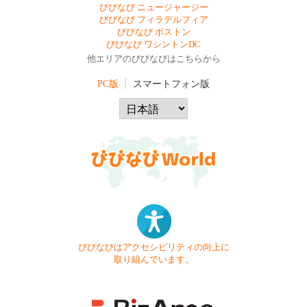
びびなび ニュージャージー
びびなび フィラデルフィア
びびなび ボストン
びびなび ワシントンDC
他エリアのびびなびはこちらから
PC版
スマートフォン版
びびなびはアクセシビリティの向上に
取り組んでいます。