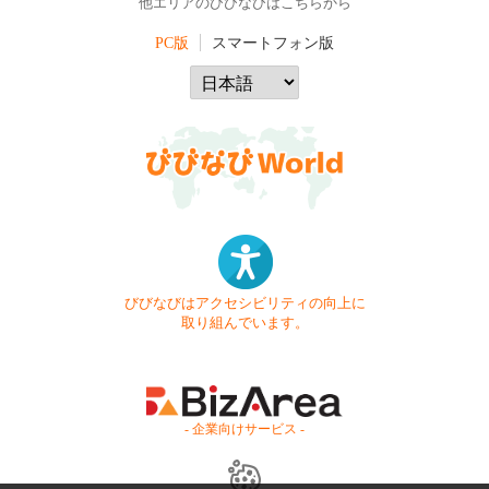
他エリアのびびなびはこちらから
PC版
スマートフォン版
びびなびはアクセシビリティの向上に
取り組んでいます。
- 企業向けサービス -