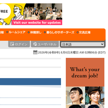
ログイン
ユーザパネル
2026年(令和8年) 8月6日木曜日 AM 02時06分 (EDT)