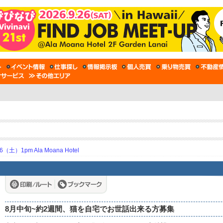
土）1pm Ala Moana Hotel
8月中旬~約2週間、猫を自宅でお世話出来る方募集