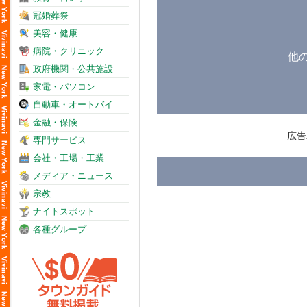
冠婚葬祭
美容・健康
病院・クリニック
他
政府機関・公共施設
家電・パソコン
自動車・オートバイ
金融・保険
専門サービス
会社・工場・工業
メディア・ニュース
宗教
ナイトスポット
各種グループ