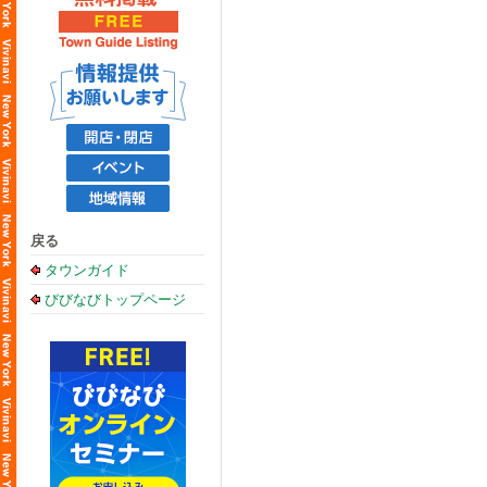
戻る
タウンガイド
びびなびトップページ