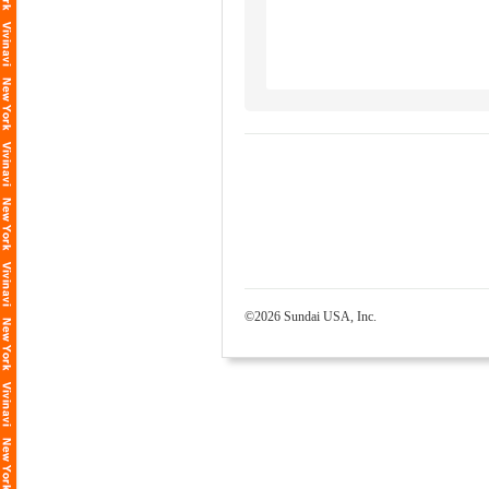
©2026 Sundai USA, Inc.