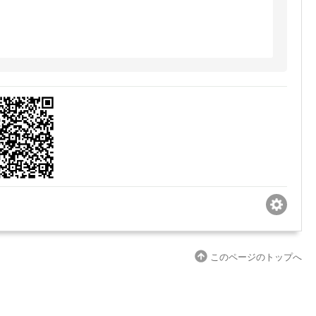
このページのトップへ