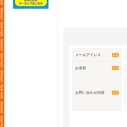
メールアドレス
必須
お名前
必須
お問い合わせ内容
必須