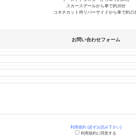
スカースデールから車で約20分
コネチカット州リバーサイドから車で約25
お問い合わせフォーム
利用規約 (必ずお読み下さい)
利用規約に同意する