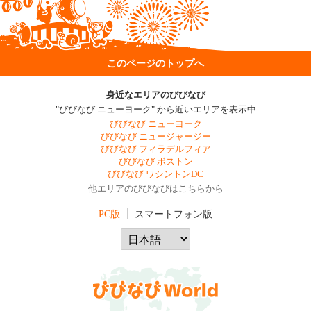
このページのトップへ
身近なエリアのびびなび
"びびなび ニューヨーク" から近いエリアを表示中
びびなび ニューヨーク
びびなび ニュージャージー
びびなび フィラデルフィア
びびなび ボストン
びびなび ワシントンDC
他エリアのびびなびはこちらから
PC版
スマートフォン版