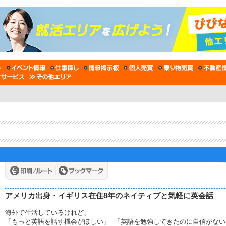
アメリカ出身・イギリス在住8年のネイティブと気軽に英会話
海外で生活しているけれど、
「もっと英語を話す機会がほしい」 「英語を勉強してきたのに自信がない