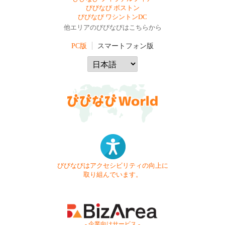
びびなび ボストン
びびなび ワシントンDC
他エリアのびびなびはこちらから
PC版
スマートフォン版
びびなびはアクセシビリティの向上に
取り組んでいます。
- 企業向けサービス -