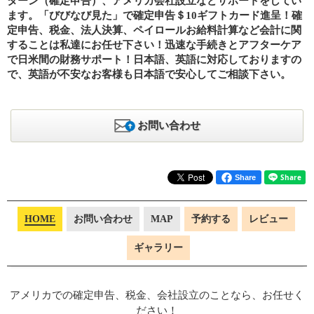
ターン（確定申告）、アメリカ会社設立などサポートをしてい
ます。「びびなび見た」で確定申告＄10ギフトカード進呈！確
定申告、税金、法人決算、ペイロールお給料計算など会計に関
することは私達にお任せ下さい！迅速な手続きとアフターケア
で日米間の財務サポート！日本語、英語に対応しておりますの
で、英語が不安なお客様も日本語で安心してご相談下さい。
お問い合わせ
Share
HOME
お問い合わせ
MAP
予約する
レビュー
ギャラリー