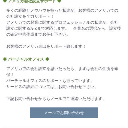
◆ アメリカ会社設立サポート ◆
多くの経験とノウハウを持った私達が、お客様のアメリカでの
会社設立を全力サポート！
アメリカでの起業に関するプロフェッショナルの私達が、会社
設立に関するA-Zまで対応します。 企業名の選択から、設立後
の確定申告作成までお任せ下さい。
お客様のアメリカ進出をサポート致します！
◆ バーチャルオフィス ◆
アメリカでの会社設立を思いたったら、まずは会社の住所を確
保！
バーチャルオフィスのサポートも行っています。
サービスの詳細については、お問い合わせ下さい。
下記お問い合わせからもメールでご連絡いただけます。
メールでお問い合わせ