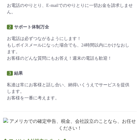
お電話のやりとり、E-mailでのやりとりに一切お金を請求しませ
ん。
2
サポート体制万全
お電話は必ずつながるようにします！
もしボイスメールになった場合でも、24時間以内にかけなおし
ます。
お客様のどんな質問にもお答え！週末の電話も歓迎！
3
結果
私達は常にお客様と話し合い、納得いくうえでサービスを提供
します。
お客様を一番に考えます。