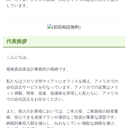
しています。
代表挨拶
こんにちは。
尾崎真由美会計事務所の尾崎です。
私たちはフロリダ州マイアミにオフィスを構え、アメリカでの
会社設立サービスを行なっています。アメリカでの起業はメリ
ット満載。簡単、迅速、低価格を実現した私たちに、アメリカ
での会社設立をお任せください。
また、個人のお客様においては、ご本人様、ご家族様の財産蓄
積、安心できる老後プランや適切なご投資が重要な課題です。
納税対象収入額を減らし、払わなくていい無駄な納税を避け、