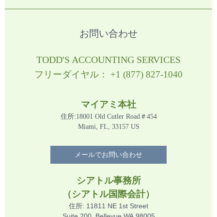
お問い合わせ
TODD'S ACCOUNTING SERVICES
フリーダイヤル： +1 (877) 827-1040
マイアミ本社
住所:18001 Old Cutler Road＃454
Miami, FL, 33157 US
メールでお問い合わせ
シアトル事務所
（シアトル国際会計）
住所: 11811 NE 1st Street
Suite 200, Bellevue,WA,98005