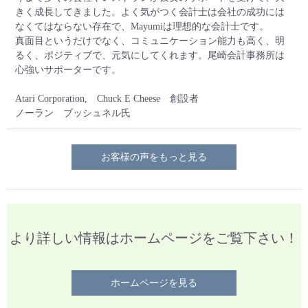
きく成長してきました。よく気がつく会計士は会社の成功には
なくてはならない存在で、Mayumiは理想的な会計士です。
真面目というだけでなく、コミュニケーション能力も高く、明
るく、ポジティブで、元気にしてくれます。尾崎会計事務所は
心強いサポーターです。
Atari Corporation, Chuck E Cheese 創設者
ノーラン ブッシュネル氏
お客様の声をもっと見る
より詳しい情報はホームページをご覧下さい！
ホームページを見る