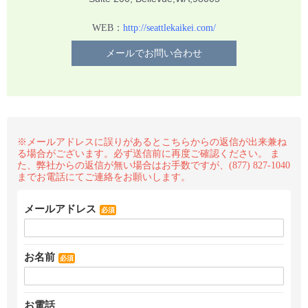
WEB：
http://seattlekaikei.com/
メールでお問い合わせ
※メールアドレスに誤りがあるとこちらからの返信が出来兼ね
る場合がございます。必ず送信前に再度ご確認ください。 ま
た、弊社からの返信が無い場合はお手数ですが、(877) 827-1040
までお電話にてご連絡をお願いします。
メールアドレス
必須
お名前
必須
お電話