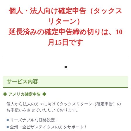
個人・法人向け確定申告（タックス
リターン）
延長済みの確定申告締め切りは、10
月15日です
サービス内容
◆ アメリカ確定申告 ◆
個人から法人の方々に向けてタックスリターン（確定申告）の
お手伝いをさせていただいております。
■
リーズナブルな価格設定！
■
全州・全ビザステイタスの方をサポート！