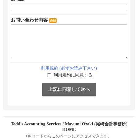
お問い合わせ内容
必須
利用規約 (必ずお読み下さい)
利用規約に同意する
Todd's Accounting Services / Mayumi Ozaki (尾崎会計事務所)
HOME
QRコードからこのページにアクセスできます。