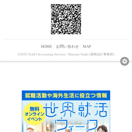
HOME
お問い合わせ
MAP
©2026 Todd's Accounting Services / Mayumi Ozaki (尾崎会計事務所)