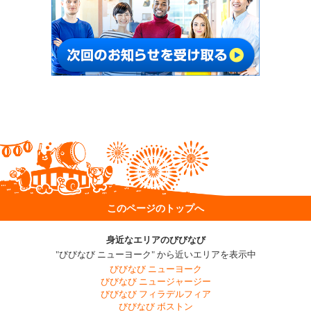
このページのトップへ
身近なエリアのびびなび
"びびなび ニューヨーク" から近いエリアを表示中
びびなび ニューヨーク
びびなび ニュージャージー
びびなび フィラデルフィア
びびなび ボストン