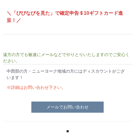
＼「びびなびを見た」で確定申告＄10ギフトカード進
呈！／
遠方の方でも敏速にメールなどでやりとりいたしますのでご安心く
ださい。
中西部の方・ニューヨーク地域の方にはディスカウントがござ
います！
※詳細はお問い合わせ下さい。
メールでお問い合わせ