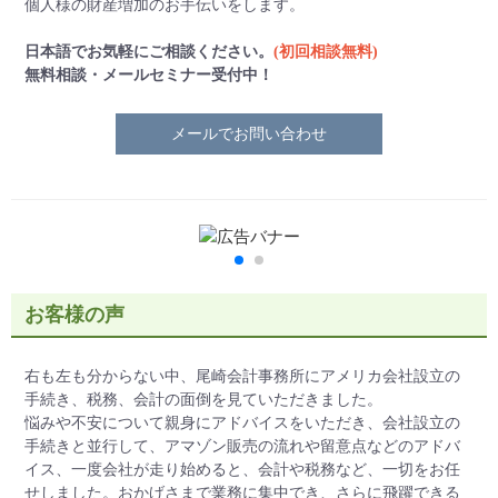
個人様の財産増加のお手伝いをします。
日本語でお気軽にご相談ください。
(初回相談無料)
無料相談・メールセミナー受付中！
メールでお問い合わせ
お客様の声
右も左も分からない中、尾崎会計事務所にアメリカ会社設立の
手続き、税務、会計の面倒を見ていただきました。
悩みや不安について親身にアドバイスをいただき、会社設立の
手続きと並行して、アマゾン販売の流れや留意点などのアドバ
イス、一度会社が走り始めると、会計や税務など、一切をお任
せしました。おかげさまで業務に集中でき、さらに飛躍できる