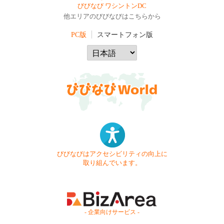
びびなび ワシントンDC
他エリアのびびなびはこちらから
PC版
スマートフォン版
びびなびはアクセシビリティの向上に
取り組んでいます。
- 企業向けサービス -