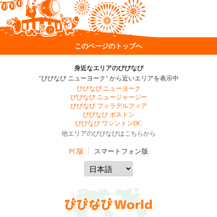
このページのトップへ
身近なエリアのびびなび
"びびなび ニューヨーク" から近いエリアを表示中
びびなび ニューヨーク
びびなび ニュージャージー
びびなび フィラデルフィア
びびなび ボストン
びびなび ワシントンDC
他エリアのびびなびはこちらから
PC版
スマートフォン版