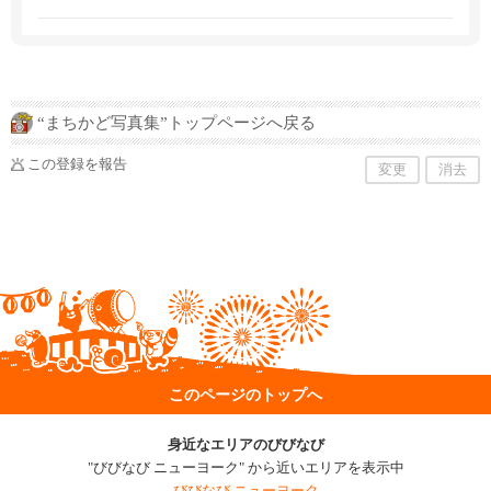
“まちかど写真集”トップページへ戻る
この登録を報告
変更
消去
このページのトップへ
身近なエリアのびびなび
"びびなび ニューヨーク" から近いエリアを表示中