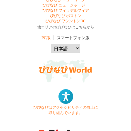
びびなび ニューヨーク
びびなび ニュージャージー
びびなび フィラデルフィア
びびなび ボストン
びびなび ワシントンDC
他エリアのびびなびはこちらから
PC版
スマートフォン版
びびなびはアクセシビリティの向上に
取り組んでいます。