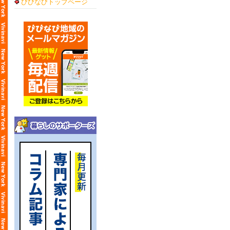
びびなびトップページ