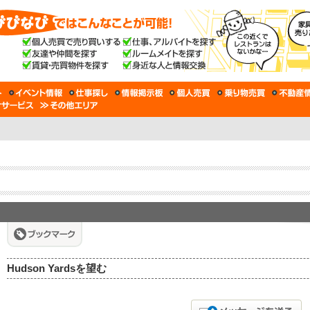
Hudson Yardsを望む