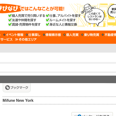
Mifune New York